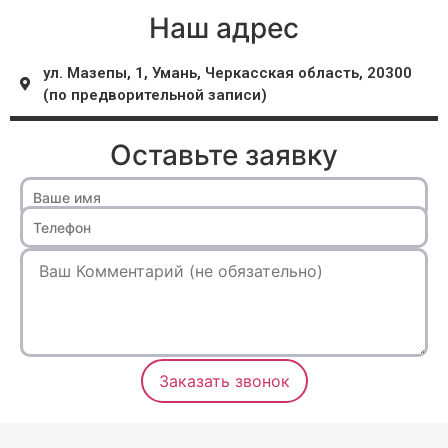
Наш адрес
ул. Мазепы, 1, Умань, Черкасская область, 20300
(по предворительной записи)
Оставьте заявку