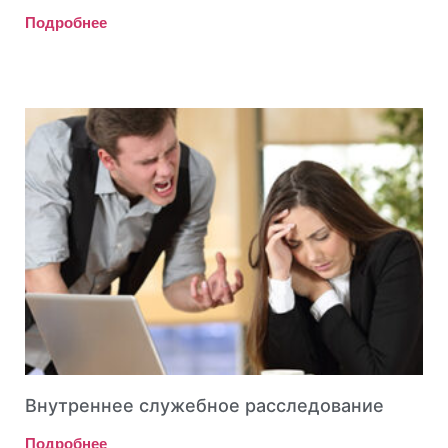
Подробнее
Внутреннее служебное расследование
Подробнее