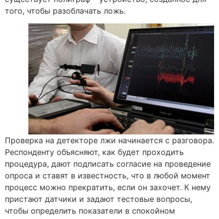
того, чтобы разоблачать ложь.
Проверка на детекторе лжи начинается с разговора.
Респонденту объясняют, как будет проходить
процедура, дают подписать согласие на проведение
опроса и ставят в известность, что в любой момент
процесс можно прекратить, если он захочет. К нему
пристают датчики и задают тестовые вопросы,
чтобы определить показатели в спокойном