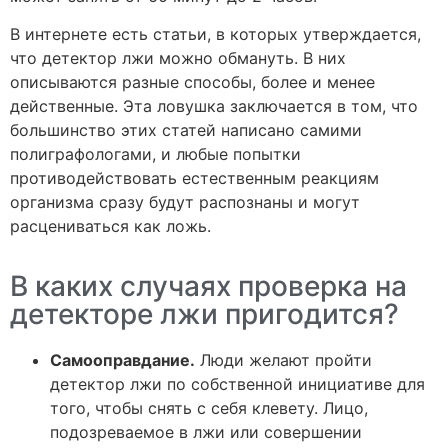
В интернете есть статьи, в которых утверждается,
что детектор лжи можно обмануть. В них
описываются разные способы, более и менее
действенные. Эта ловушка заключается в том, что
большинство этих статей написано самими
полиграфологами, и любые попытки
противодействовать естественным реакциям
организма сразу будут распознаны и могут
расцениваться как ложь.
В каких случаях проверка на
детекторе лжи пригодится?
Самооправдание.
Люди желают пройти
детектор лжи по собственной инициативе для
того, чтобы снять с себя клевету. Лицо,
подозреваемое в лжи или совершении