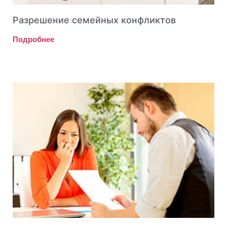
Разрешение семейных конфликтов
Подробнее