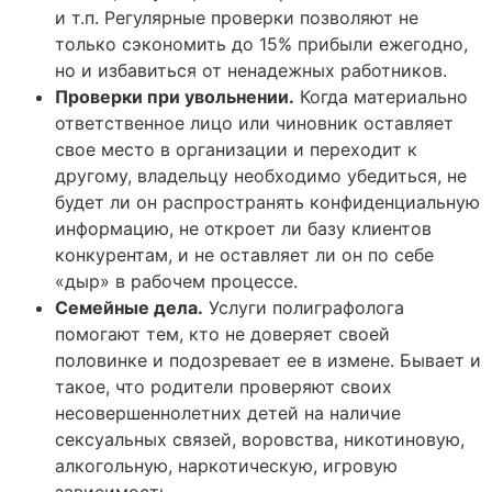
и т.п. Регулярные проверки позволяют не
только сэкономить до 15% прибыли ежегодно,
но и избавиться от ненадежных работников.
Проверки при увольнении.
Когда материально
ответственное лицо или чиновник оставляет
свое место в организации и переходит к
другому, владельцу необходимо убедиться, не
будет ли он распространять конфиденциальную
информацию, не откроет ли базу клиентов
конкурентам, и не оставляет ли он по себе
«дыр» в рабочем процессе.
Семейные дела.
Услуги полиграфолога
помогают тем, кто не доверяет своей
половинке и подозревает ее в измене. Бывает и
такое, что родители проверяют своих
несовершеннолетних детей на наличие
сексуальных связей, воровства, никотиновую,
алкогольную, наркотическую, игровую