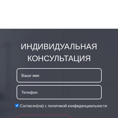
СМОТРЕТЬ ВСЕ
ИНДИВИДУАЛЬНАЯ
КОНСУЛЬТАЦИЯ
Согласен(на) с политикой конфиденциальности