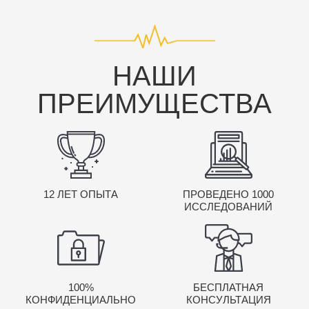
НАШИ
ПРЕИМУЩЕСТВА
12 ЛЕТ ОПЫТА
ПРОВЕДЕНО 1000
ИССЛЕДОВАНИЙ
100%
БЕСПЛАТНАЯ
КОНФИДЕНЦИАЛЬНО
КОНСУЛЬТАЦИЯ