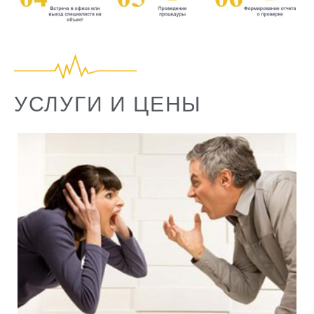
УСЛУГИ И ЦЕНЫ