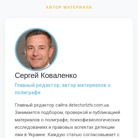
АВТОР МАТЕРИАЛА
Сергей Коваленко
Главный редактор, автор материалов о
полиграфе
Главный редактор сайта detectorlzhi.com.ua.
Занимается подбором, проверкой и публикацией
материалов о полиграфе, психофизиологических
исследованиях и правовых аспектах детекции
лжи в Украине. Каждую статью согласовывает с