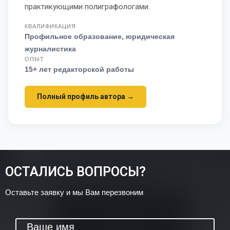
практикующими полиграфологами.
КВАЛИФИКАЦИЯ
Профильное образование, юридическая
журналистика
ОПЫТ
15+ лет редакторской работы
Полный профиль автора →
ОСТАЛИСЬ ВОПРОСЫ?
Оставьте заявку и мы Вам перезвоним