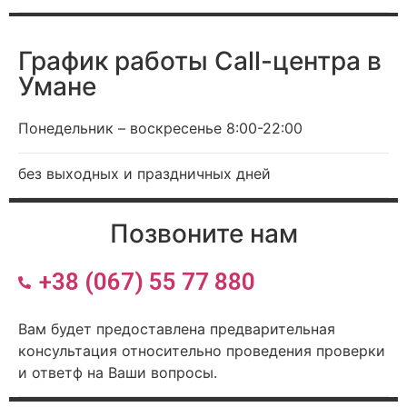
График работы Call-центра в
Умане
Понедельник – воскресенье 8:00-22:00
без выходных и праздничных дней
Позвоните нам
+38 (067) 55 77 880
Вам будет предоставлена ​​предварительная
консультация относительно проведения проверки
и ответф на Ваши вопросы.