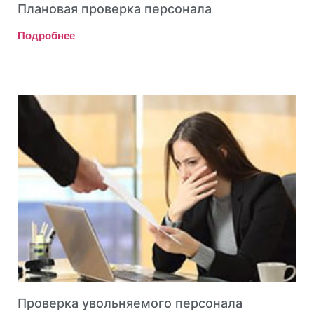
Плановая проверка персонала
Подробнее
Проверка увольняемого персонала