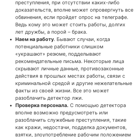
преступления, при отсутствии каких-либо
доказательств, вполне может опровергнуть все
обвинения, если пройдет опрос на телеграфе.
Ведь кому это может стоить работы, долгих
лет дружбы, а порой – брака.
Наем на работу
. Бывают случаи, когда
потенциальные работники слишком
«украшают» резюме, подделывают
рекомендательные письма. Некоторые лица
скрывают личные данные, противозаконные
действия в прошлых местах работы, связи с
криминальной средой и другие нежелательные
факты из своей жизни. Все это может
разоблачить детектор лжи.
Проверка персонала.
С помощью детектора
вполне возможно предусмотреть или
разоблачить служебные преступления, такие
как кражи, недостачи, подделка документов,
взятки, злоупотребление рабочим положением