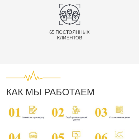
65 ПОСТОЯННЫХ
КЛИЕНТОВ
КАК МЫ РАБОТАЕМ