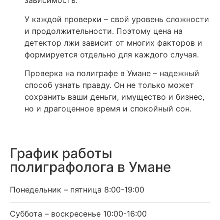
зависимость.
У каждой проверки – свой уровень сложности
и продолжительности. Поэтому цена на
детектор лжи зависит от многих факторов и
формируется отдельно для каждого случая.
Проверка на полиграфе в Умане – надежный
способ узнать правду. Он не только может
сохранить ваши деньги, имущество и бизнес,
но и драгоценное время и спокойный сон.
График работы
полиграфолога в Умане
Понедельник – пятница 8:00-19:00
Суббота – воскресенье 10:00-16:00