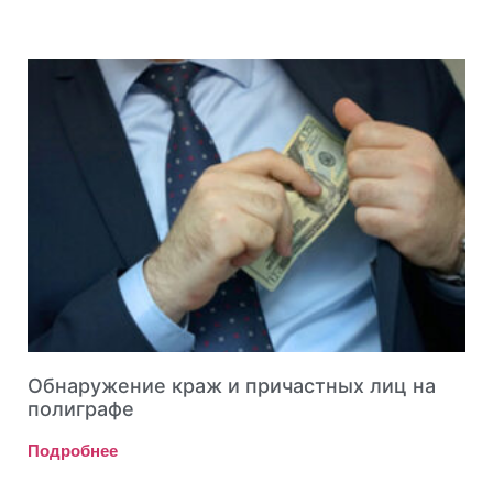
Обнаружение краж и причастных лиц на
полиграфе
Подробнее