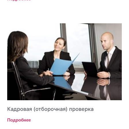
Кадровая (отборочная) проверка
Подробнее