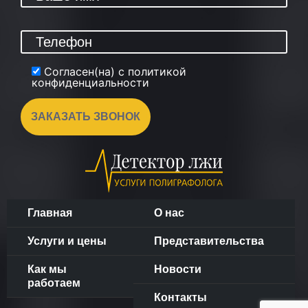
Согласен(на) с политикой
конфиденциальности
Главная
О нас
Услуги и цены
Представительства
Как мы
Новости
работаем
Контакты