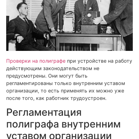
Проверки на полиграфе
при устройстве на работу
действующим законодательством не
предусмотрены. Они могут быть
регламентированы только внутренним уставом
организации, то есть применять их можно уже
после того, как работник трудоустроен.
Регламентация
полиграфа внутренним
уставом организации