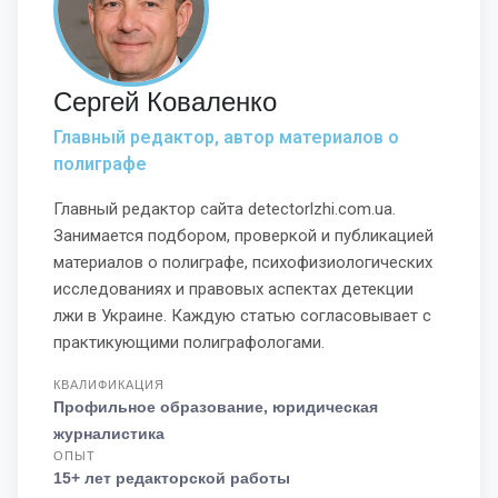
Сергей Коваленко
Главный редактор, автор материалов о
полиграфе
Главный редактор сайта detectorlzhi.com.ua.
Занимается подбором, проверкой и публикацией
материалов о полиграфе, психофизиологических
исследованиях и правовых аспектах детекции
лжи в Украине. Каждую статью согласовывает с
практикующими полиграфологами.
КВАЛИФИКАЦИЯ
Профильное образование, юридическая
журналистика
ОПЫТ
15+ лет редакторской работы