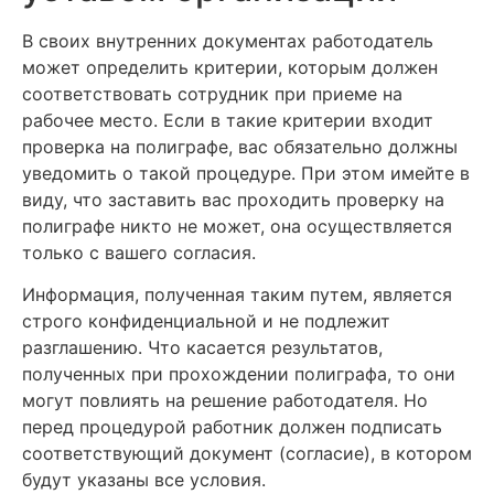
В своих внутренних документах работодатель
может определить критерии, которым должен
соответствовать сотрудник при приеме на
рабочее место. Если в такие критерии входит
проверка на полиграфе, вас обязательно должны
уведомить о такой процедуре. При этом имейте в
виду, что заставить вас проходить проверку на
полиграфе никто не может, она осуществляется
только с вашего согласия.
Информация, полученная таким путем, является
строго конфиденциальной и не подлежит
разглашению. Что касается результатов,
полученных при прохождении полиграфа, то они
могут повлиять на решение работодателя. Но
перед процедурой работник должен подписать
соответствующий документ (согласие), в котором
будут указаны все условия.