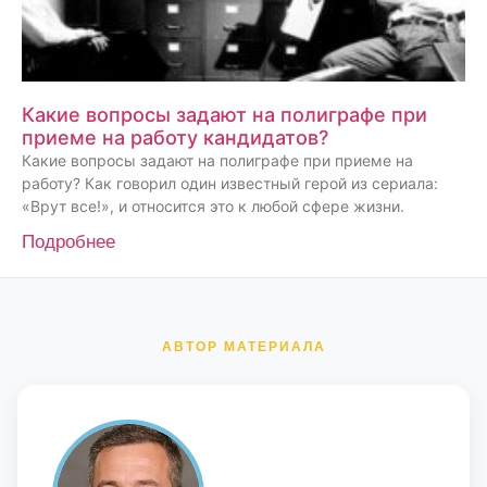
Какие вопросы задают на полиграфе при
приеме на работу кандидатов?
Какие вопросы задают на полиграфе при приеме на
работу? Как говорил один известный герой из сериала:
«Врут все!», и относится это к любой сфере жизни.
Подробнее
АВТОР МАТЕРИАЛА