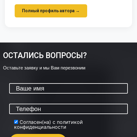
Полный профиль автора →
ОСТАЛИСЬ ВОПРОСЫ?
Оставьте заявку и мы Вам перезвоним
Согласен(на) с политикой
конфиденциальности