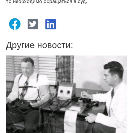
то необходимо обращаться в суд.
Другие новости: