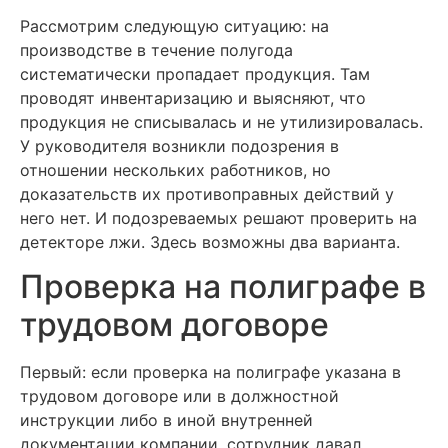
Рассмотрим следующую ситуацию: на
производстве в течение полугода
систематически пропадает продукция. Там
проводят инвентаризацию и выясняют, что
продукция не списывалась и не утилизировалась.
У руководителя возникли подозрения в
отношении нескольких работников, но
доказательств их противоправных действий у
него нет. И подозреваемых решают проверить на
детекторе лжи. Здесь возможны два варианта.
Проверка на полиграфе в
трудовом договоре
Первый: если проверка на полиграфе указана в
трудовом договоре или в должностной
инструкции либо в иной внутренней
документации компании, сотрудник давал