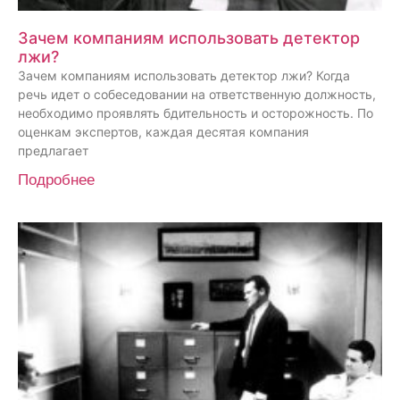
Зачем компаниям использовать детектор
лжи?
Зачем компаниям использовать детектор лжи? Когда
речь идет о собеседовании на ответственную должность,
необходимо проявлять бдительность и осторожность. По
оценкам экспертов, каждая десятая компания
предлагает
Подробнее