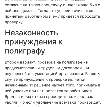
согласие на такую процедуру и надлежаще был о
ней осведомлен. Тогда это условие считается
принятым работником и ему придется проходить
проверку.
Незаконность
принуждения к
полиграфу
Второй вариант: проверка на полиграфе не
предусмотрена ни трудовым договором, ни
внутренней документацией организации. В таком
случае принуждение к проверке является
незаконным. И решение насчет того, принимать в
ней участие или нет, остается за работником.
Вряд ли из-за отказа проходить полиграф вас
уволят. Но если увольнение все-таки произойдет,