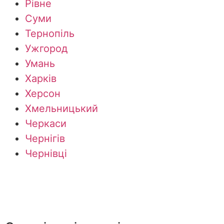
Рівне
Суми
Тернопіль
Ужгород
Умань
Харків
Херсон
Хмельницький
Черкаси
Чернігів
Чернівці