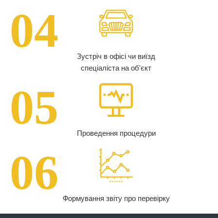
04
Зустріч в офісі чи виїзд
спеціаліста на об'єкт
05
Проведення процедури
06
Формування звіту про перевірку