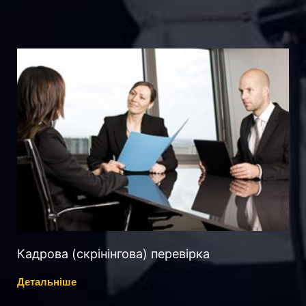
Кадрова (скрінінгова) перевірка
Детальніше