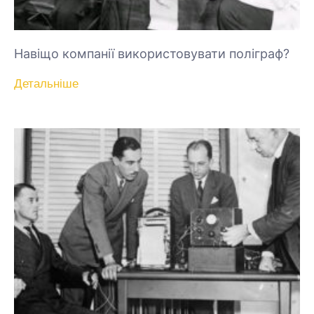
Навіщо компанії використовувати поліграф?
Детальніше