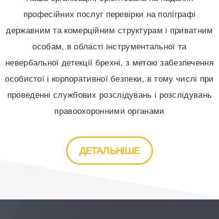
професійних послуг перевірки на поліграфі
державним та комерційним структурам і приватним
особам, в області інструментальної та
невербальної детекції брехні, з метою забезпечення
особистої і корпоративної безпеки, в тому числі при
проведенні службових розслідувань і розслідувань
правоохоронними органами
ДЕТАЛЬНІШЕ