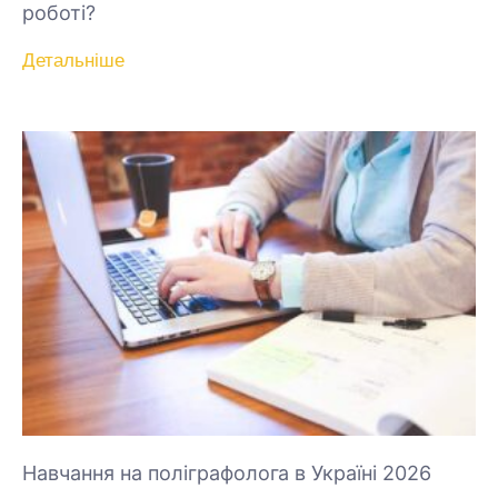
роботі?
Детальніше
Навчання на поліграфолога в Україні 2026