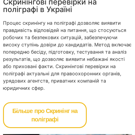
Скринінгові перевірки на
поліграфі в Україні
Процес скринінгу на поліграфі дозволяє виявити
правдивість відповідей на питання, що стосуються
робочих та безпекових ситуацій, забезпечуючи
високу ступінь довіри до кандидатів. Метод включає
попередню бесіду, підготовку, тестування та аналіз
результатів, що дозволяє виявити небажані якості
або приховані факти. Скринінгові перевірки на
поліграфі актуальні для правоохоронних органів,
урядових агентств, приватних компаній та
юридичних сфер.
Більше про Скринінг на
поліграфі