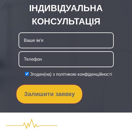
ІНДИВІДУАЛЬНА
КОНСУЛЬТАЦІЯ
Згоден(на) з політикою конфіденційності