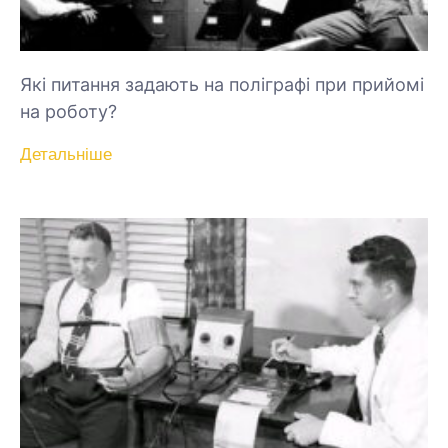
Які питання задають на поліграфі при прийомі
на роботу?
Детальніше