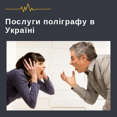
Послуги поліграфу в
Україні