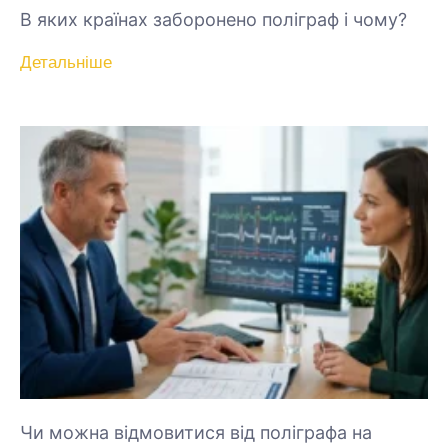
В яких країнах заборонено поліграф і чому?
Детальніше
Чи можна відмовитися від поліграфа на