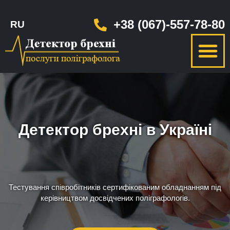
+38 (067)-557-78-80
RU
Детектор брехні в Україні
Тестування співробітників сертифікованим обладнанням під
керівництвом досвідчених поліграфологів.