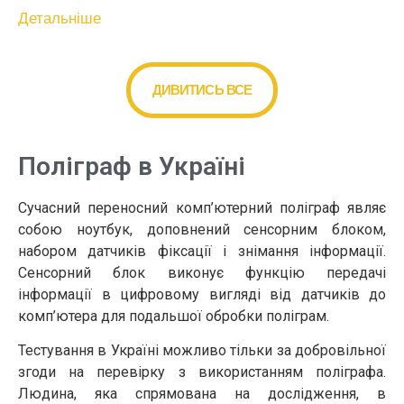
Детальніше
ДИВИТИСЬ ВСЕ
Поліграф в Україні
Сучасний переносний комп’ютерний поліграф являє
собою ноутбук, доповнений сенсорним блоком,
набором датчиків фіксації і знімання інформації.
Сенсорний блок виконує функцію передачі
інформації в цифровому вигляді від датчиків до
комп’ютера для подальшої обробки поліграм.
Тестування в Україні можливо тільки за добровільної
згоди на перевірку з використанням поліграфа.
Людина, яка спрямована на дослідження, в