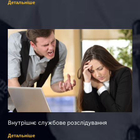
Детальніше
Внутрішнє службове розслідування
Детальніше