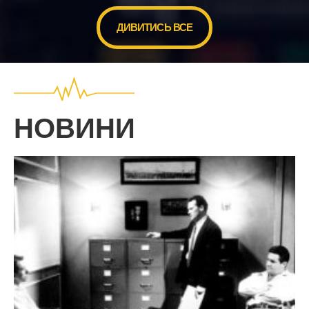
ДИВИТИСЬ ВСЕ
НОВИНИ