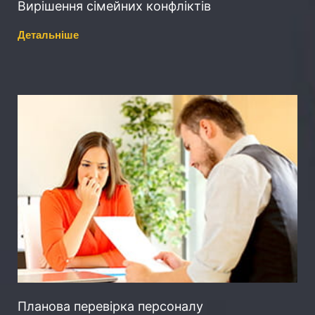
Вирішення сімейних конфліктів
Детальніше
Планова перевірка персоналу