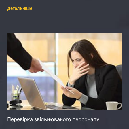
Детальніше
Перевірка звільнюваного персоналу