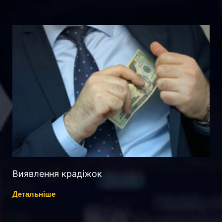
Виявлення крадіжок
Детальніше